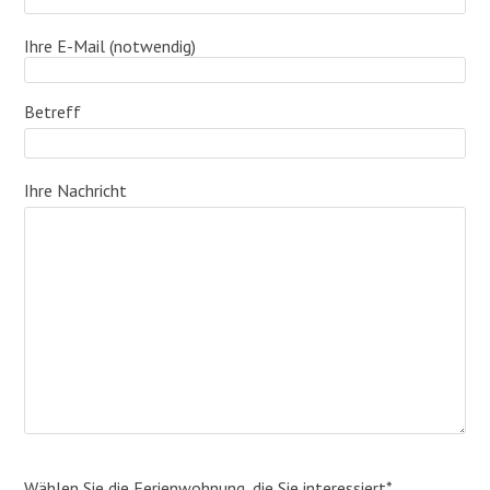
Ihre E-Mail (notwendig)
Betreff
Ihre Nachricht
Wählen Sie die Ferienwohnung, die Sie interessiert*