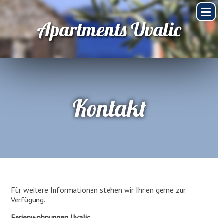
Apartments Uvalic
Kontakt
Für weitere Informationen stehen wir Ihnen gerne zur
Verfügung.
Ferienwohnungen Uvalic